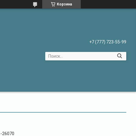
Корзина
+7 (777) 723-55-99
-26070