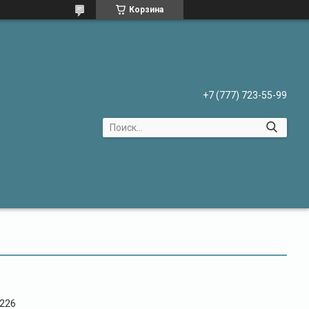
Корзина
+7 (777) 723-55-99
226