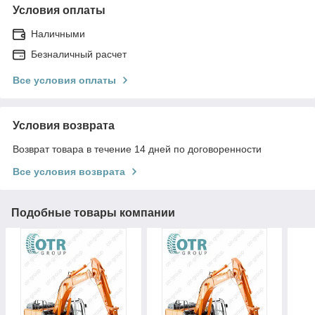
Условия оплаты
Наличными
Безналичный расчет
Все условия оплаты
Условия возврата
Возврат товара в течение 14 дней по договоренности
Все условия возврата
Подобные товары компании