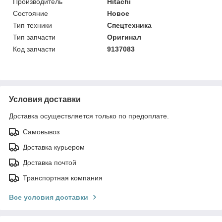
Производитель
Hitachi
Состояние
Новое
Тип техники
Спецтехника
Тип запчасти
Оригинал
Код запчасти
9137083
Условия доставки
Доставка осуществляется только по предоплате.
Самовывоз
Доставка курьером
Доставка почтой
Транспортная компания
Все условия доставки