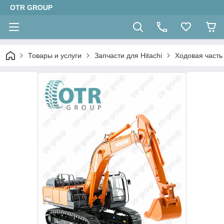
OTR GROUP
Товары и услуги
Запчасти для Hitachi
Ходовая часть