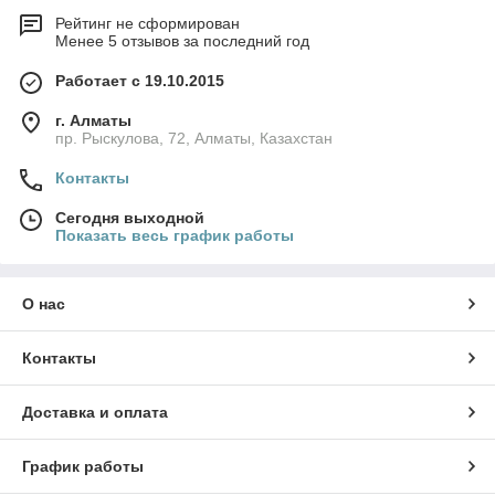
Рейтинг не сформирован
Менее 5 отзывов за последний год
Работает с 19.10.2015
г. Алматы
пр. Рыскулова, 72, Алматы, Казахстан
Контакты
Сегодня выходной
Показать весь график работы
О нас
Контакты
Доставка и оплата
График работы