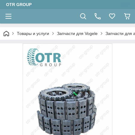
OTR GROUP
Товары и услуги
Запчасти для Vogele
Запчасти для