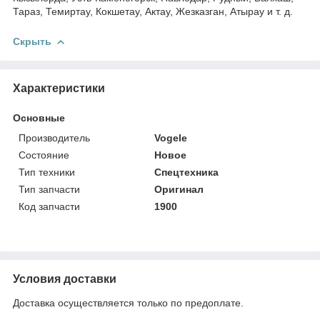
Тараз, Темиртау, Кокшетау, Актау, Жезказган, Атырау и т. д.
Скрыть
Характеристики
Основные
Производитель
Vogele
Состояние
Новое
Тип техники
Спецтехника
Тип запчасти
Оригинал
Код запчасти
1900
Условия доставки
Доставка осуществляется только по предоплате.