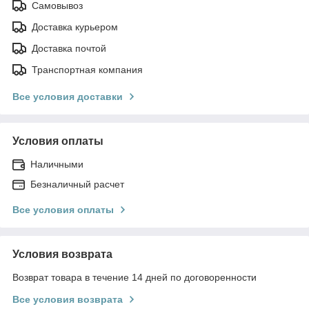
Самовывоз
Доставка курьером
Доставка почтой
Транспортная компания
Все условия доставки
Условия оплаты
Наличными
Безналичный расчет
Все условия оплаты
Условия возврата
Возврат товара в течение 14 дней по договоренности
Все условия возврата