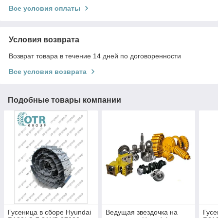
Все условия оплаты
Условия возврата
Возврат товара в течение 14 дней по договоренности
Все условия возврата
Подобные товары компании
Гусеница в сборе Hyundai
Ведущая звездочка на
Гусе