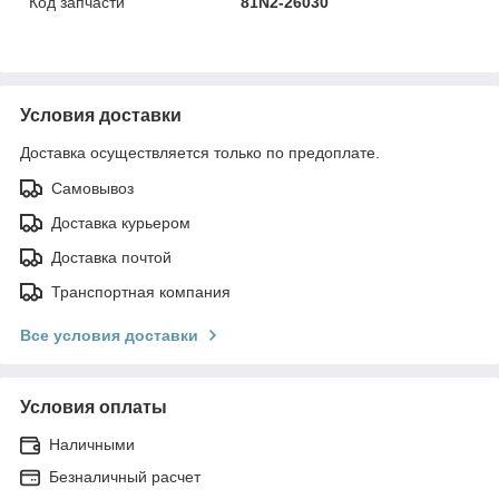
Код запчасти
81N2-26030
Условия доставки
Доставка осуществляется только по предоплате.
Самовывоз
Доставка курьером
Доставка почтой
Транспортная компания
Все условия доставки
Условия оплаты
Наличными
Безналичный расчет