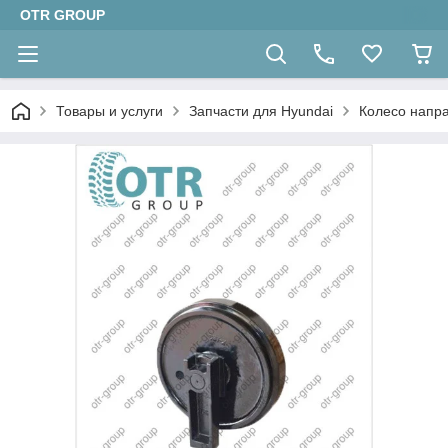
OTR GROUP
Товары и услуги
Запчасти для Hyundai
Колесо напр