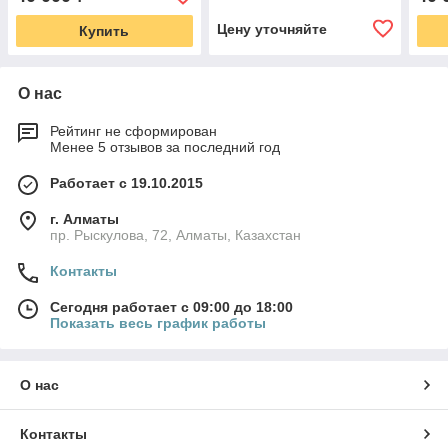
Цену уточняйте
Купить
О нас
Рейтинг не сформирован
Менее 5 отзывов за последний год
Работает с 19.10.2015
г. Алматы
пр. Рыскулова, 72, Алматы, Казахстан
Контакты
Сегодня работает с 09:00 до 18:00
Показать весь график работы
О нас
Контакты