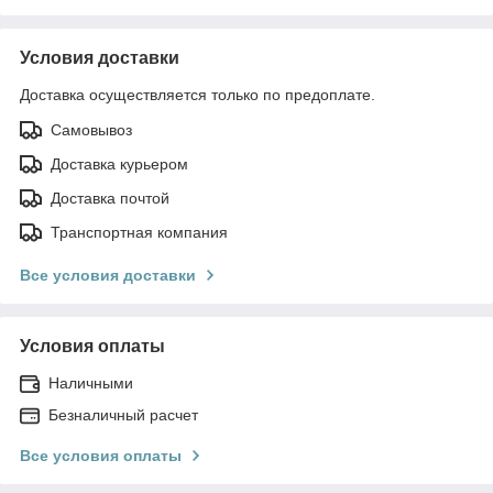
Условия доставки
Доставка осуществляется только по предоплате.
Самовывоз
Доставка курьером
Доставка почтой
Транспортная компания
Все условия доставки
Условия оплаты
Наличными
Безналичный расчет
Все условия оплаты