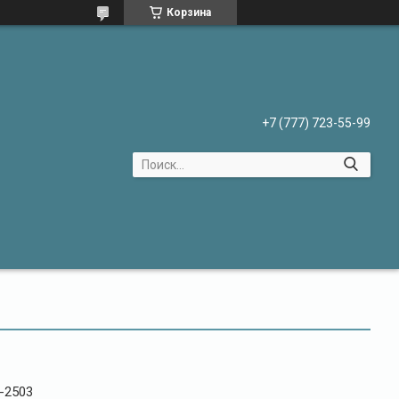
Корзина
+7 (777) 723-55-99
-2503