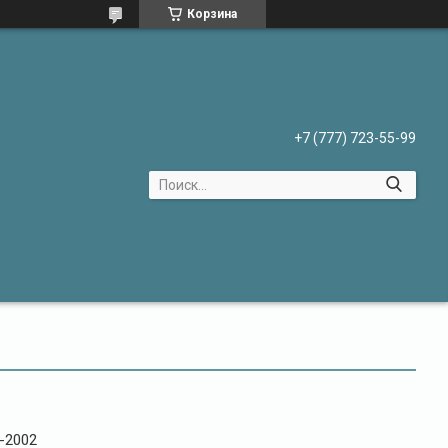
Корзина
+7 (777) 723-55-99
-2002