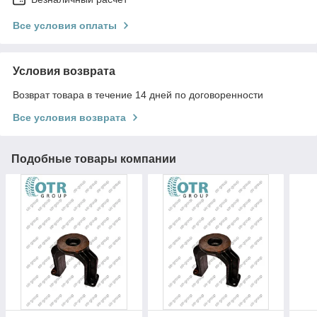
Все условия оплаты
Условия возврата
Возврат товара в течение 14 дней по договоренности
Все условия возврата
Подобные товары компании