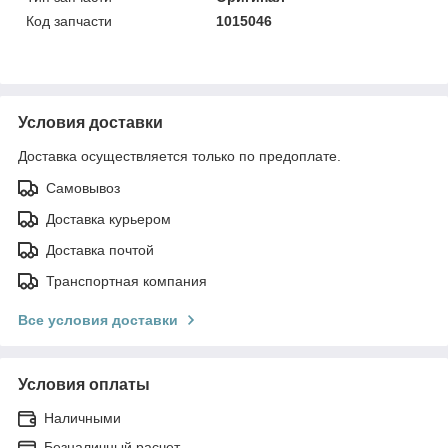
Код запчасти
1015046
Условия доставки
Доставка осуществляется только по предоплате.
Самовывоз
Доставка курьером
Доставка почтой
Транспортная компания
Все условия доставки
Условия оплаты
Наличными
Безналичный расчет