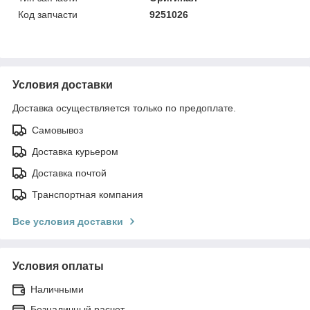
Код запчасти
9251026
Условия доставки
Доставка осуществляется только по предоплате.
Самовывоз
Доставка курьером
Доставка почтой
Транспортная компания
Все условия доставки
Условия оплаты
Наличными
Безналичный расчет