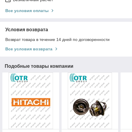
Все условия оплаты
Условия возврата
Возврат товара в течение 14 дней по договоренности
Все условия возврата
Подобные товары компании