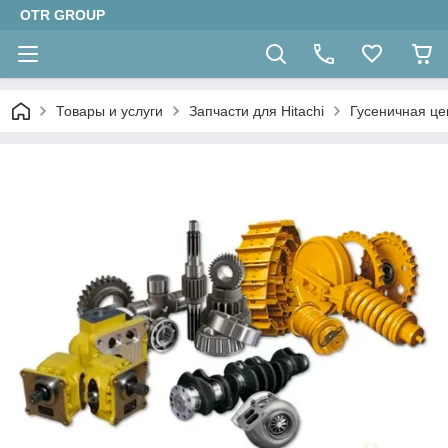
OTR GROUP
Товары и услуги
Запчасти для Hitachi
Гусеничная це