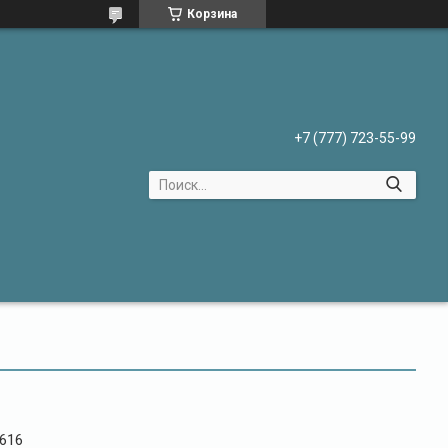
Корзина
+7 (777) 723-55-99
616