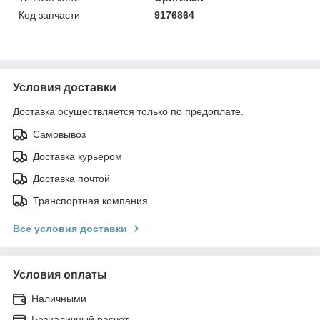
Код запчасти
9176864
Условия доставки
Доставка осуществляется только по предоплате.
Самовывоз
Доставка курьером
Доставка почтой
Транспортная компания
Все условия доставки
Условия оплаты
Наличными
Безналичный расчет