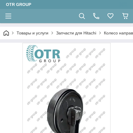
OTR GROUP
Товары и услуги
Запчасти для Hitachi
Колесо направ