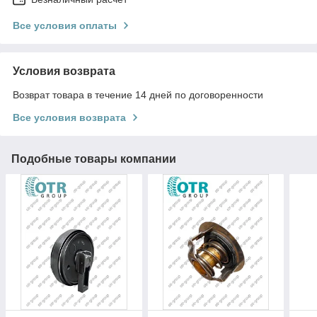
Все условия оплаты
Условия возврата
Возврат товара в течение 14 дней по договоренности
Все условия возврата
Подобные товары компании