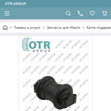
OTR GROUP
Товары и услуги
Запчасти для Hitachi
Каток поддерж