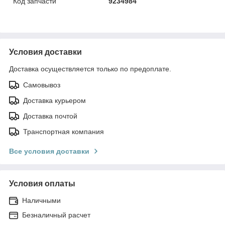
Код запчасти
9234984
Условия доставки
Доставка осуществляется только по предоплате.
Самовывоз
Доставка курьером
Доставка почтой
Транспортная компания
Все условия доставки
Условия оплаты
Наличными
Безналичный расчет