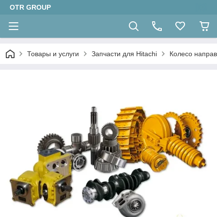
OTR GROUP
Товары и услуги
Запчасти для Hitachi
Колесо направ