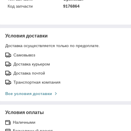
Код запчасти
9176864
Условия доставки
Доставка осуществляется только по предоплате.
Самовывоз
Доставка курьером
Доставка почтой
Транспортная компания
Все условия доставки
Условия оплаты
Наличными
Безналичный расчет