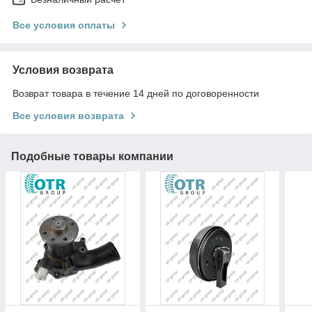
Все условия оплаты
Условия возврата
Возврат товара в течение 14 дней по договоренности
Все условия возврата
Подобные товары компании