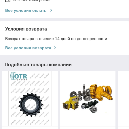
Все условия оплаты
Условия возврата
Возврат товара в течение 14 дней по договоренности
Все условия возврата
Подобные товары компании