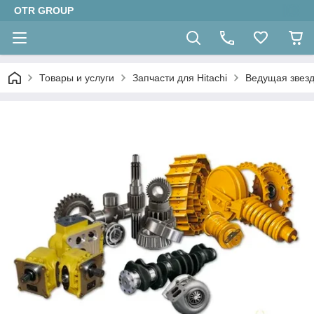
OTR GROUP
Товары и услуги
Запчасти для Hitachi
Ведущая звезд