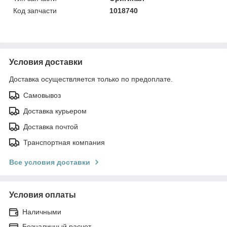
Код запчасти
1018740
Условия доставки
Доставка осуществляется только по предоплате.
Самовывоз
Доставка курьером
Доставка почтой
Транспортная компания
Все условия доставки
Условия оплаты
Наличными
Безналичный расчет