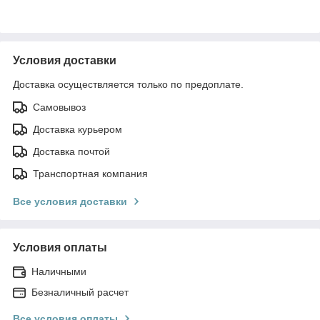
Условия доставки
Доставка осуществляется только по предоплате.
Самовывоз
Доставка курьером
Доставка почтой
Транспортная компания
Все условия доставки
Условия оплаты
Наличными
Безналичный расчет
Все условия оплаты