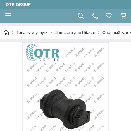
OTR GROUP
Товары и услуги
Запчасти для Hitachi
Опорный каток