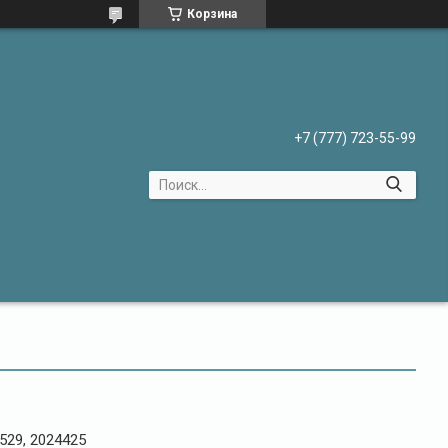
Корзина
+7 (777) 723-55-99
529, 2024425