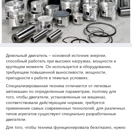
Дизельный двигатель – основной источник энергии,
способный работать при высоких нагрузках, мощности и
крутящем моменте. Он используется в оборудовании,
требующем повышенной выносливости, мощности,
пригодности к работе в тяжелых условиях.
Специализированная техника отличается от легковых
автомашин по определенным параметрам, поэтому для
того, чтобы двигатели, установленные на машинах,
соответствовали действующим нормам, требуется
применение самых современных технологий, для различных
типов агрегатов существуют специально разработанные
двигатели.
Для того, чтобы техника функционировала безотказно, нужно