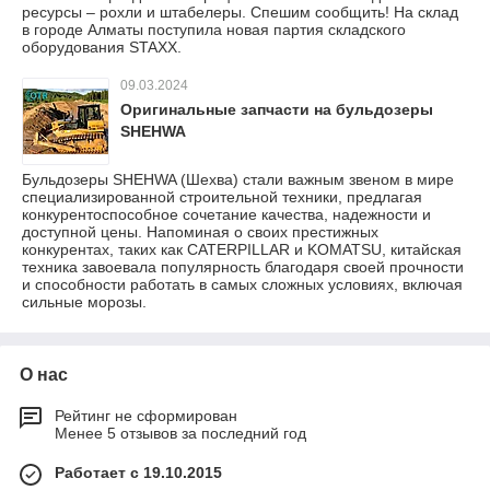
ресурсы – рохли и штабелеры. Спешим сообщить! На склад
в городе Алматы поступила новая партия складского
оборудования STAXX.
09.03.2024
Оригинальные запчасти на бульдозеры
SHEHWA
Бульдозеры SHEHWA (Шехва) стали важным звеном в мире
специализированной строительной техники, предлагая
конкурентоспособное сочетание качества, надежности и
доступной цены. Напоминая о своих престижных
конкурентах, таких как CATERPILLAR и KOMATSU, китайская
техника завоевала популярность благодаря своей прочности
и способности работать в самых сложных условиях, включая
сильные морозы.
О нас
Рейтинг не сформирован
Менее 5 отзывов за последний год
Работает с 19.10.2015