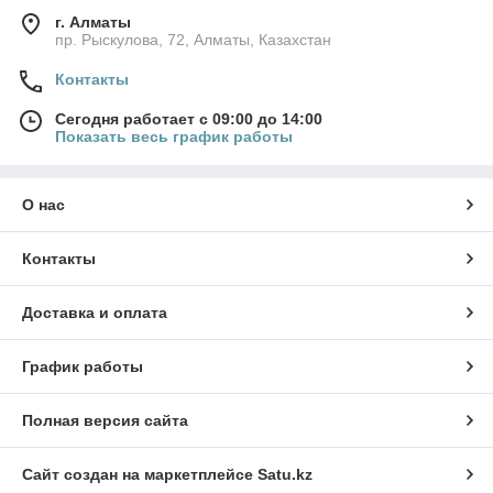
г. Алматы
пр. Рыскулова, 72, Алматы, Казахстан
Контакты
Сегодня работает с 09:00 до 14:00
Показать весь график работы
О нас
Контакты
Доставка и оплата
График работы
Полная версия сайта
Сайт создан на маркетплейсе
Satu.kz