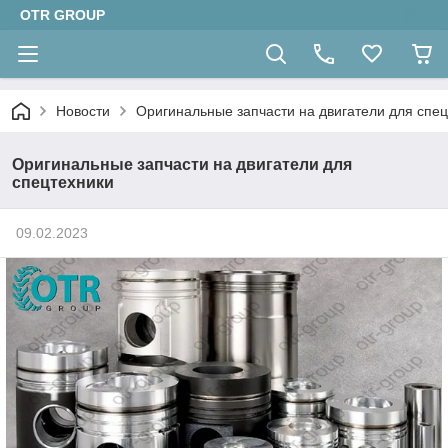
OTR GROUP
Новости
Оригинальные запчасти на двигатели для спе
Оригинальные запчасти на двигатели для
спецтехники
09.02.2023