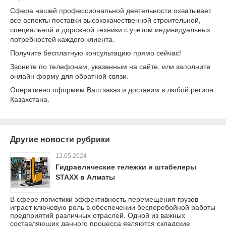
Сфера нашей профессиональной деятельности охватывает
все аспекты поставки высококачественной строительной,
специальной и дорожной техники с учетом индивидуальных
потребностей каждого клиента.
Получите бесплатную консультацию прямо сейчас!
Звоните по телефонам, указанным на сайте, или заполните
онлайн форму для обратной связи.
Оперативно оформим Ваш заказ и доставим в любой регион
Казахстана.
Другие новости рубрики
12.05.2024
Гидравлические тележки и штабелеры
STAXX в Алматы
В сфере логистики эффективность перемещения грузов
играет ключевую роль в обеспечении бесперебойной работы
предприятий различных отраслей. Одной из важных
составляющих данного процесса являются складские