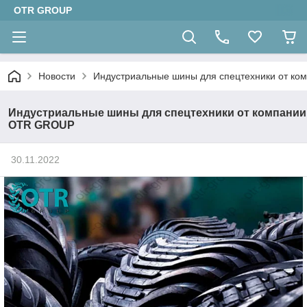
OTR GROUP
Новости
Индустриальные шины для спецтехники от к
Индустриальные шины для спецтехники от компании
OTR GROUP
30.11.2022