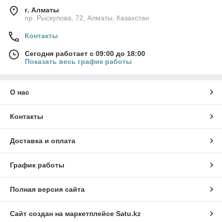
г. Алматы
пр. Рыскулова, 72, Алматы, Казахстан
Контакты
Сегодня работает с 09:00 до 18:00
Показать весь график работы
О нас
Контакты
Доставка и оплата
График работы
Полная версия сайта
Сайт создан на маркетплейсе
Satu.kz