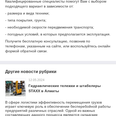
Квалифицированные специалисты помогут Вам с выбором
подходящего вариант в зависимости от:
- размера и вида техники;
- типа покрытия, грунта;
- необходимой скорости передвижения транспорта;
- погодных условий, в которых предполагается эксплуатация.
Получите бесплатную консультацию, позвонив по
телефонам, указанным на сайте, или воспользуйтесь онлайн
формой обратной связи.
Другие новости рубрики
12.05.2024
Гидравлические тележки и штабелеры
STAXX в Алматы
В сфере логистики эффективность перемещения грузов
играет ключевую роль в обеспечении бесперебойной работы
предприятий различных отраслей. Одной из важных
составляющих данного процесса являются складские