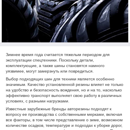
Зимнее время года считается тяжелым периодом для
эксплуатации спецтехники. Поскольку детали,
комплектующие, а также шины становятся намного
уязвимее, могут замерзнуть или повредиться.
Выбор подходящих шин для техники является особенно
значимым. Качество установленной резины влияет не только
на удобство и безопасность вождения, но и на то, насколько
эффективно транспорт выполняет свою работу в различных
условиях, с разными нагрузками.
Известные зарубежные бренды авторезины подходят к
вопросу ее производства с собственными мерками, включая
все факторы, в том числе представление о зиме, возможном
количестве осадков, температуре и подходах к уборке дорог,