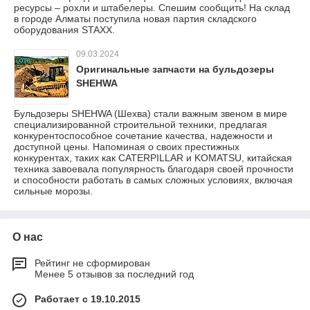
ресурсы – рохли и штабелеры. Спешим сообщить! На склад
в городе Алматы поступила новая партия складского
оборудования STAXX.
09.03.2024
Оригинальные запчасти на бульдозеры
SHEHWA
Бульдозеры SHEHWA (Шехва) стали важным звеном в мире
специализированной строительной техники, предлагая
конкурентоспособное сочетание качества, надежности и
доступной цены. Напоминая о своих престижных
конкурентах, таких как CATERPILLAR и KOMATSU, китайская
техника завоевала популярность благодаря своей прочности
и способности работать в самых сложных условиях, включая
сильные морозы.
О нас
Рейтинг не сформирован
Менее 5 отзывов за последний год
Работает с 19.10.2015