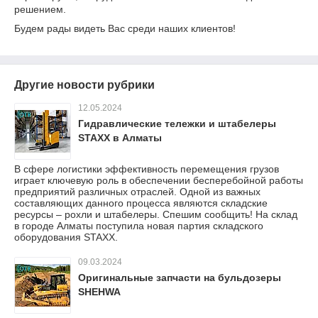
решением.
Будем рады видеть Вас среди наших клиентов!
Другие новости рубрики
12.05.2024
Гидравлические тележки и штабелеры
STAXX в Алматы
В сфере логистики эффективность перемещения грузов
играет ключевую роль в обеспечении бесперебойной работы
предприятий различных отраслей. Одной из важных
составляющих данного процесса являются складские
ресурсы – рохли и штабелеры. Спешим сообщить! На склад
в городе Алматы поступила новая партия складского
оборудования STAXX.
09.03.2024
Оригинальные запчасти на бульдозеры
SHEHWA