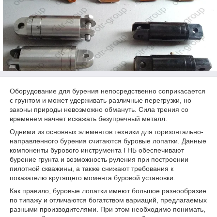
Оборудование для бурения непосредственно соприкасается
с грунтом и может удерживать различные перегрузки, но
законы природы невозможно обмануть. Сила трения со
временем начнет искажать безупречный металл.
Одними из основных элементов техники для горизонтально-
направленного бурения считаются буровые лопатки. Данные
компоненты бурового инструмента ГНБ обеспечивают
бурение грунта и возможность руления при построении
пилотной скважины, а также снижают требования к
показателю крутящего момента буровой установки.
Как правило, буровые лопатки имеют большое разнообразие
по типажу и отличаются богатством вариаций, предлагаемых
разными производителями. При этом необходимо понимать,