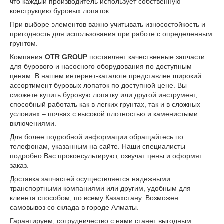
что каждый производитель использует собственную
конструкцию буровых лопаток.
При выборе элементов важно учитывать износостойкость и
пригодность для использования при работе с определенным
грунтом.
Компания
OTR GROUP
поставляет качественные запчасти
для бурового и насосного оборудования по доступным
ценам. В нашем интернет-каталоге представлен широкий
ассортимент буровых лопаток по доступной цене. Вы
сможете купить буровую лопатку или другой инструмент,
способный работать как в легких грунтах, так и в сложных
условиях – почвах с высокой плотностью и каменистыми
включениями.
Для более подробной информации обращайтесь по
телефонам, указанным на сайте. Наши специалисты
подробно Вас проконсультируют, озвучат цены и оформят
заказ.
Доставка запчастей осуществляется надежными
транспортными компаниями или другим, удобным для
клиента способом, по всему Казахстану. Возможен
самовывоз со склада в городе Алматы.
Гарантируем, сотрудничество с нами станет выгодным