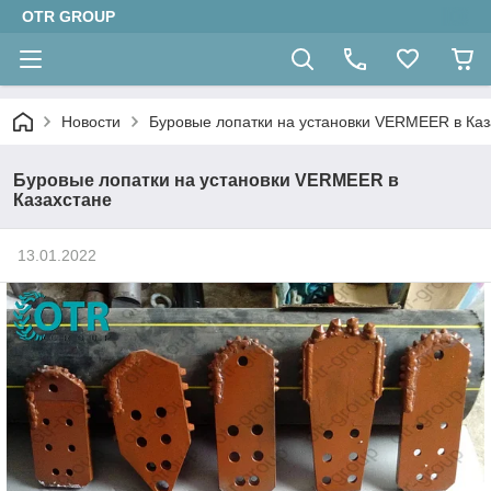
OTR GROUP
Новости
Буровые лопатки на установки VERMEER в Каз
Буровые лопатки на установки VERMEER в
Казахстане
13.01.2022