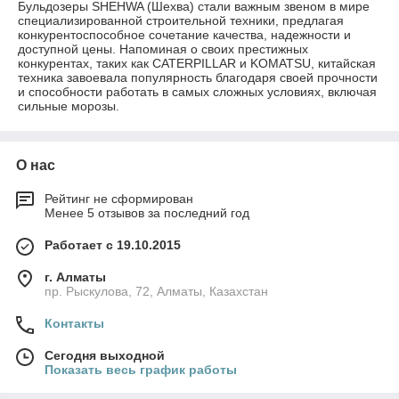
Бульдозеры SHEHWA (Шехва) стали важным звеном в мире
специализированной строительной техники, предлагая
конкурентоспособное сочетание качества, надежности и
доступной цены. Напоминая о своих престижных
конкурентах, таких как CATERPILLAR и KOMATSU, китайская
техника завоевала популярность благодаря своей прочности
и способности работать в самых сложных условиях, включая
сильные морозы.
О нас
Рейтинг не сформирован
Менее 5 отзывов за последний год
Работает с 19.10.2015
г. Алматы
пр. Рыскулова, 72, Алматы, Казахстан
Контакты
Сегодня выходной
Показать весь график работы