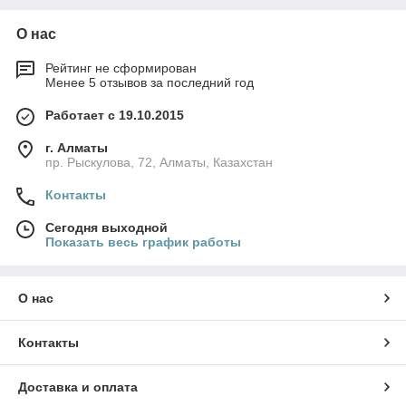
О нас
Рейтинг не сформирован
Менее 5 отзывов за последний год
Работает с 19.10.2015
г. Алматы
пр. Рыскулова, 72, Алматы, Казахстан
Контакты
Сегодня выходной
Показать весь график работы
О нас
Контакты
Доставка и оплата