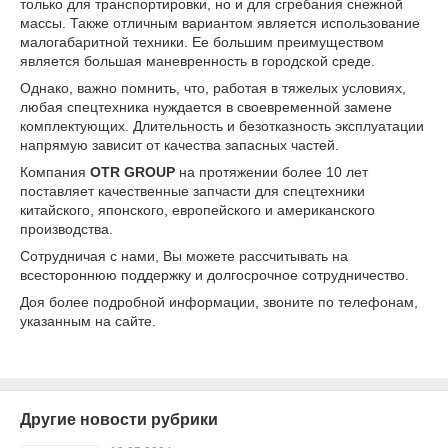
только для транспортировки, но и для сгребания снежной
массы. Также отличным вариантом является использование
малогабаритной техники. Ее большим преимуществом
является большая маневренность в городской среде.
Однако, важно помнить, что, работая в тяжелых условиях,
любая спецтехника нуждается в своевременной замене
комплектующих. Длительность и безотказность эксплуатации
напрямую зависит от качества запасных частей.
Компания
OTR GROUP
на протяжении более 10 лет
поставляет качественные запчасти для спецтехники
китайского, японского, европейского и американского
производства.
Сотрудничая с нами, Вы можете рассчитывать на
всестороннюю поддержку и долгосрочное сотрудничество.
Доя более подробной информации, звоните по телефонам,
указанным на сайте.
Другие новости рубрики