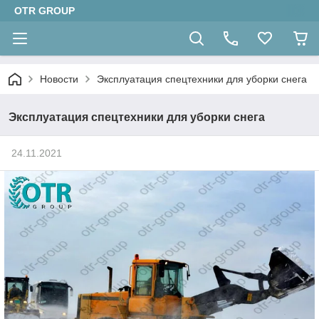
OTR GROUP
Новости
Эксплуатация спецтехники для уборки снега
Эксплуатация спецтехники для уборки снега
24.11.2021