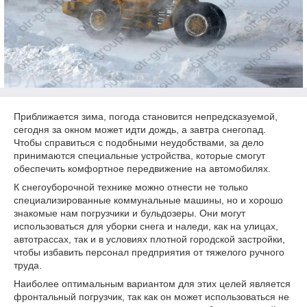
Приближается зима, погода становится непредсказуемой,
сегодня за окном может идти дождь, а завтра снегопад.
Чтобы справиться с подобными неудобствами, за дело
принимаются специальные устройства, которые смогут
обеспечить комфортное передвижение на автомобилях.
К снегоуборочной технике можно отнести не только
специализированные коммунальные машины, но и хорошо
знакомые нам погрузчики и бульдозеры. Они могут
использоваться для уборки снега и наледи, как на улицах,
автотрассах, так и в условиях плотной городской застройки,
чтобы избавить персонал предприятия от тяжелого ручного
труда.
Наиболее оптимальным вариантом для этих целей является
фронтальный погрузчик, так как он может использоваться не