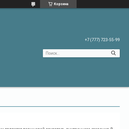
Корзина
+7 (777) 723-55-99