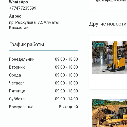
проинформируют 
+77477235599
пр. Рыскулова, 72, Алматы,
Другие новости
Казахстан
График работы
Понедельник
09:00
18:00
Вторник
09:00
18:00
Среда
09:00
18:00
Четверг
09:00
18:00
Пятница
09:00
18:00
Суббота
09:00
14:00
Воскресенье
Выходной