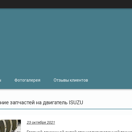
ы
Фотогалерея
Отзывы клиентов
ние запчастей на двигатель ISUZU
23 октября 2021