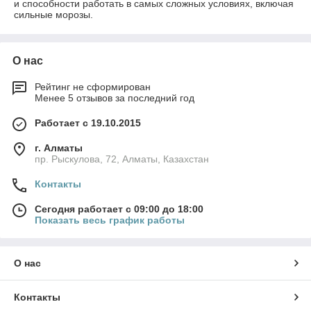
и способности работать в самых сложных условиях, включая
сильные морозы.
О нас
Рейтинг не сформирован
Менее 5 отзывов за последний год
Работает с 19.10.2015
г. Алматы
пр. Рыскулова, 72, Алматы, Казахстан
Контакты
Сегодня работает с 09:00 до 18:00
Показать весь график работы
О нас
Контакты