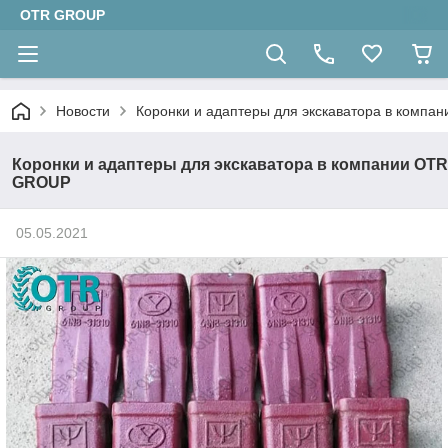
OTR GROUP
Новости
Коронки и адаптеры для экскаватора в комп
Коронки и адаптеры для экскаватора в компании OTR
GROUP
05.05.2021