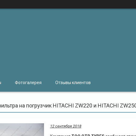
ы
Фотогалерея
Отзывы клиентов
ильтра на погрузчик HITACHI ZW220 и HITACHI ZW250
12 сентября 2018