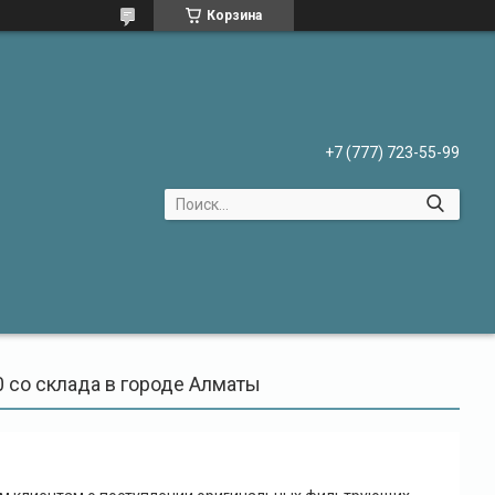
Корзина
+7 (777) 723-55-99
 со склада в городе Алматы