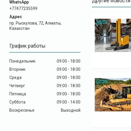
Другие новости
+77477235599
пр. Рыскулова, 72, Алматы,
Казахстан
График работы
Понедельник
09:00
18:00
Вторник
09:00
18:00
Среда
09:00
18:00
Четверг
09:00
18:00
Пятница
09:00
18:00
Суббота
09:00
14:00
Воскресенье
Выходной