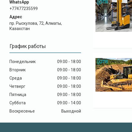
+77477235599
пр. Рыскулова, 72, Алматы,
Казахстан
График работы
Понедельник
09:00
18:00
Вторник
09:00
18:00
Среда
09:00
18:00
Четверг
09:00
18:00
Пятница
09:00
18:00
Суббота
09:00
14:00
Воскресенье
Выходной