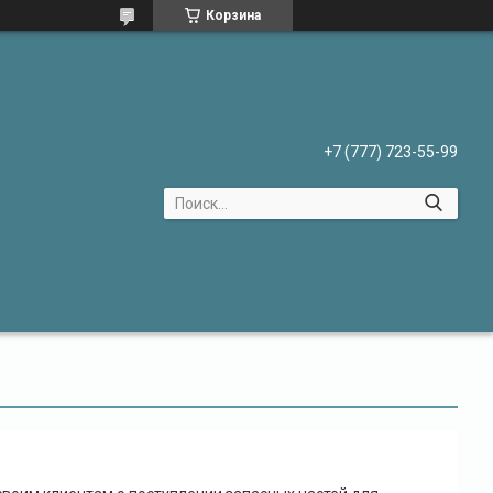
Корзина
+7 (777) 723-55-99