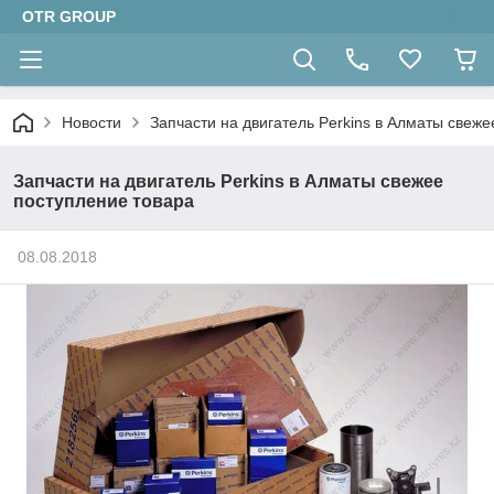
OTR GROUP
Новости
Запчасти на двигатель Perkins в Алматы свеж
Запчасти на двигатель Perkins в Алматы свежее
поступление товара
08.08.2018