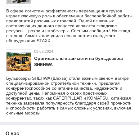
В сфере логистики эффективность перемещения грузов
играет ключевую роль в обеспечении бесперебойной работы
предприятий различных отраслей. Одной из важных
составляющих данного процесса являются складские
ресурсы – рохли и штабелеры. Спешим сообщить! На склад
в городе Алматы поступила новая партия складского
оборудования STAXX.
09.03.2024
Оригинальные запчасти на бульдозеры
SHEHWA
Бульдозеры SHEHWA (Шехва) стали важным звеном в мире
специализированной строительной техники, предлагая
конкурентоспособное сочетание качества, надежности и
доступной цены. Напоминая о своих престижных
конкурентах, таких как CATERPILLAR и KOMATSU, китайская
техника завоевала популярность благодаря своей прочности
и способности работать в самых сложных условиях, включая
сильные морозы.
О нас