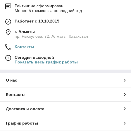
Рейтинг не сформирован
Менее 5 отзывов за последний год
Работает с 19.10.2015
г. Алматы
пр. Рыскулова, 72, Алматы, Казахстан
Контакты
Сегодня выходной
Показать весь график работы
О нас
Контакты
Доставка и оплата
График работы